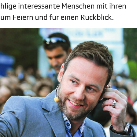
hlige interessante Menschen mit ihren
um Feiern und für einen Rückblick.