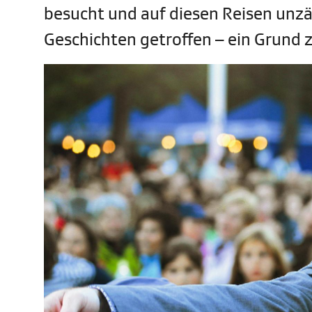
besucht und auf diesen Reisen unzä
Geschichten getroffen – ein Grund z