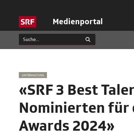
Medienportal
UNTERHALTUNG
«SRF 3 Best Talen
Nominierten für 
Awards 2024»