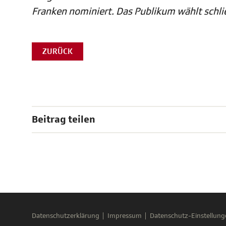
Franken nominiert. Das Publikum wählt schlie
ZURÜCK
Beitrag teilen
Datenschutzerklärung
Impressum
Datenschutz-Einstellung