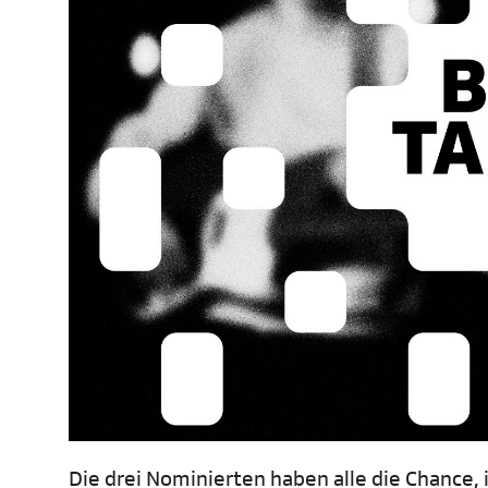
Die drei Nominierten haben alle die Chance, 