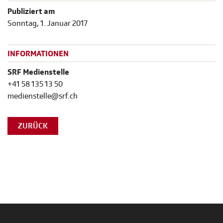
Publiziert am
Sonntag, 1. Januar 2017
INFORMATIONEN
SRF Medienstelle
+41 58 135 13 50
medienstelle@srf.ch
ZURÜCK