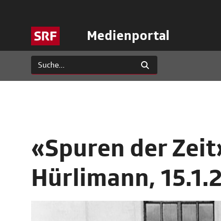
Medienportal
«Spuren der Zeit
Hürlimann, 15.1.