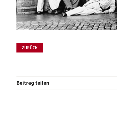
ZURÜCK
Beitrag teilen