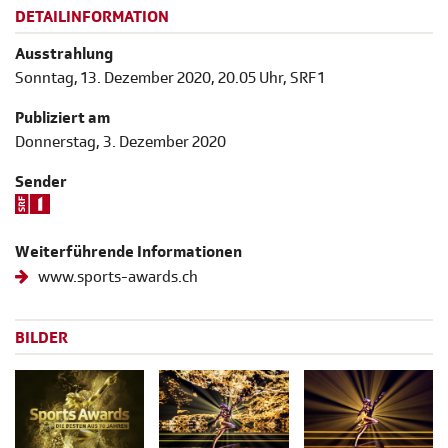
DETAILINFORMATION
Ausstrahlung
Sonntag, 13. Dezember 2020, 20.05 Uhr, SRF 1
Publiziert am
Donnerstag, 3. Dezember 2020
Sender
Weiterführende Informationen
www.sports-awards.ch
BILDER