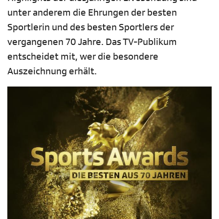
unter anderem die Ehrungen der besten
Sportlerin und des besten Sportlers der
vergangenen 70 Jahre. Das TV-Publikum
entscheidet mit, wer die besondere
Auszeichnung erhält.