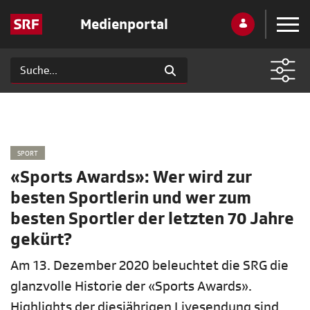
Medienportal
SPORT
«Sports Awards»: Wer wird zur
besten Sportlerin und wer zum
besten Sportler der letzten 70 Jahre
gekürt?
Am 13. Dezember 2020 beleuchtet die SRG die
glanzvolle Historie der «Sports Awards».
Highlights der diesjährigen Livesendung sind