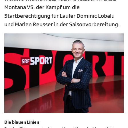
Montana VS, der Kampf um die
Startberechtigung für Läufer Dominic Lobalu
und Marlen Reusser in der Saisonvorbereitung.
Die blauen Linien