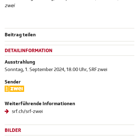
zwei
Beitrag teilen
DETAILINFORMATION
Ausstrahlung
Sonntag, 1. September 2024, 18.00 Uhr, SRF zwei
Sender
Weiterführende Informationen
srf.ch/srf-zwei
BILDER