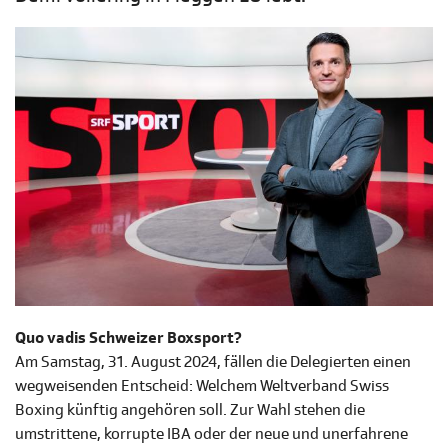
Quo vadis Schweizer Boxsport?
Am Samstag, 31. August 2024, fällen die Delegierten einen
wegweisenden Entscheid: Welchem Weltverband Swiss
Boxing künftig angehören soll. Zur Wahl stehen die
umstrittene, korrupte IBA oder der neue und unerfahrene