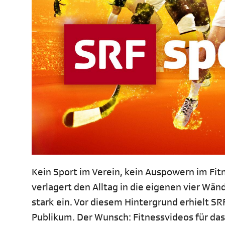
Kein Sport im Verein, kein Auspowern im Fit
verlagert den Alltag in die eigenen vier Wän
stark ein. Vor diesem Hintergrund erhielt SR
Publikum. Der Wunsch: Fitnessvideos für das