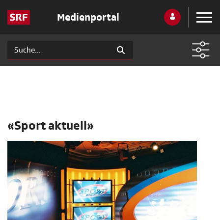
Medienportal
«Sport aktuell»