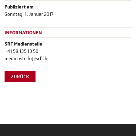
Publiziert am
Sonntag, 1. Januar 2017
INFORMATIONEN
SRF Medienstelle
+41 58 135 13 50
medienstelle@srf.ch
ZURÜCK