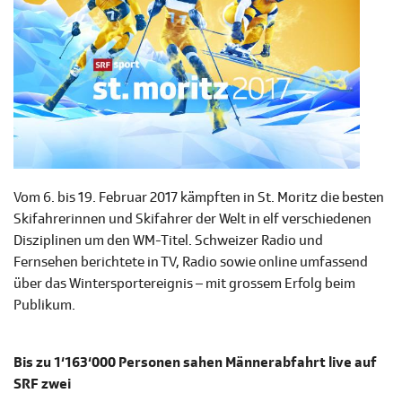
Vom 6. bis 19. Februar 2017 kämpften in St. Moritz die besten
Skifahrerinnen und Skifahrer der Welt in elf verschiedenen
Disziplinen um den WM-Titel. Schweizer Radio und
Fernsehen berichtete in TV, Radio sowie online umfassend
über das Wintersportereignis – mit grossem Erfolg beim
Publikum.
Bis zu 1‘163‘000 Personen sahen Männerabfahrt live auf
SRF zwei