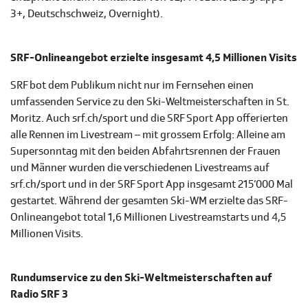
3+, Deutschschweiz, Overnight).
SRF-Onlineangebot erzielte insgesamt 4,5 Millionen Visits
SRF bot dem Publikum nicht nur im Fernsehen einen
umfassenden Service zu den Ski-Weltmeisterschaften in St.
Moritz. Auch srf.ch/sport und die SRF Sport App offerierten
alle Rennen im Livestream – mit grossem Erfolg: Alleine am
Supersonntag mit den beiden Abfahrtsrennen der Frauen
und Männer wurden die verschiedenen Livestreams auf
srf.ch/sport und in der SRF Sport App insgesamt 215‘000 Mal
gestartet. Während der gesamten Ski-WM erzielte das SRF-
Onlineangebot total 1,6 Millionen Livestreamstarts und 4,5
Millionen Visits.
Rundumservice zu den Ski-Weltmeisterschaften auf
Radio SRF 3