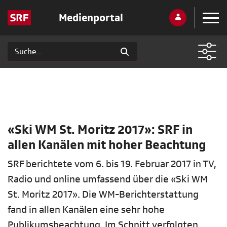
Medienportal
«Ski WM St. Moritz 2017»: SRF in
allen Kanälen mit hoher Beachtung
SRF berichtete vom 6. bis 19. Februar 2017 in TV,
Radio und online umfassend über die «Ski WM
St. Moritz 2017». Die WM-Berichterstattung
fand in allen Kanälen eine sehr hohe
Publikumsbeachtung. Im Schnitt verfolgten