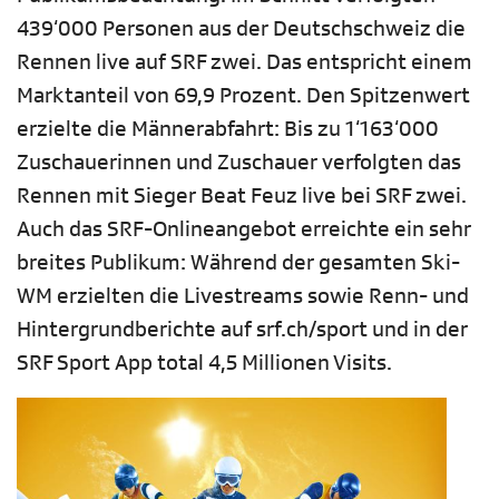
439‘000 Personen aus der Deutschschweiz die
Rennen live auf SRF zwei. Das entspricht einem
Marktanteil von 69,9 Prozent. Den Spitzenwert
erzielte die Männerabfahrt: Bis zu 1‘163‘000
Zuschauerinnen und Zuschauer verfolgten das
Rennen mit Sieger Beat Feuz live bei SRF zwei.
Auch das SRF-Onlineangebot erreichte ein sehr
breites Publikum: Während der gesamten Ski-
WM erzielten die Livestreams sowie Renn- und
Hintergrundberichte auf srf.ch/sport und in der
SRF Sport App total 4,5 Millionen Visits.