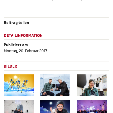
Beitrag teilen
DETAILINFORMATION
Publiziert am
Montag, 20. Februar 2017
BILDER