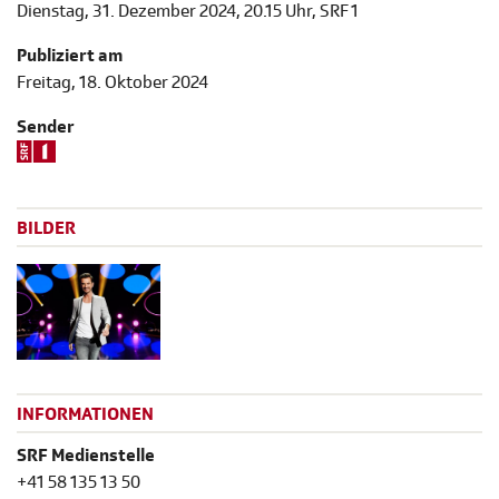
Dienstag, 31. Dezember 2024, 20.15 Uhr, SRF 1
Publiziert am
Freitag, 18. Oktober 2024
Sender
BILDER
INFORMATIONEN
SRF Medienstelle
+41 58 135 13 50