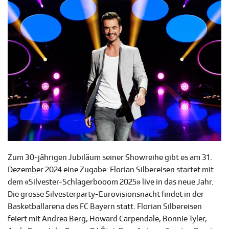
Zum 30-jährigen Jubiläum seiner Showreihe gibt es am 31.
Dezember 2024 eine Zugabe: Florian Silbereisen startet mit
dem «Silvester-Schlagerbooom 2025» live in das neue Jahr.
Die grosse Silvesterparty-Eurovisionsnacht findet in der
Basketballarena des FC Bayern statt. Florian Silbereisen
feiert mit Andrea Berg, Howard Carpendale, Bonnie Tyler,