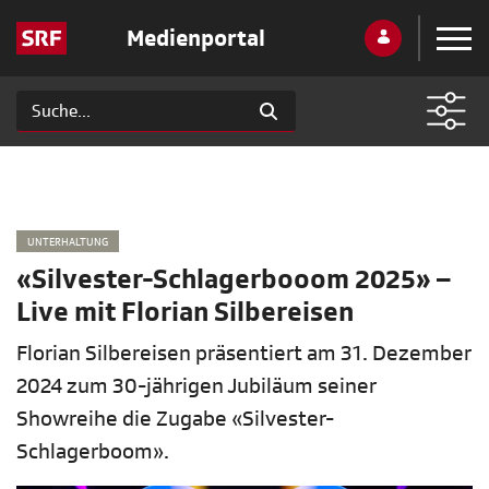
Medienportal
UNTERHALTUNG
«Silvester-Schlagerbooom 2025» –
Live mit Florian Silbereisen
Florian Silbereisen präsentiert am 31. Dezember
2024 zum 30-jährigen Jubiläum seiner
Showreihe die Zugabe «Silvester-
Schlagerboom».