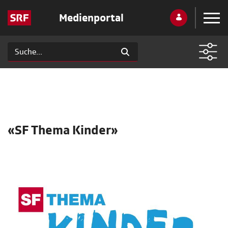
Medienportal
«SF Thema Kinder»