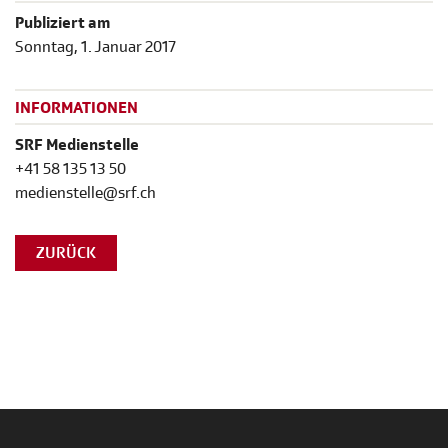
Publiziert am
Sonntag, 1. Januar 2017
INFORMATIONEN
SRF Medienstelle
+41 58 135 13 50
medienstelle@srf.ch
ZURÜCK