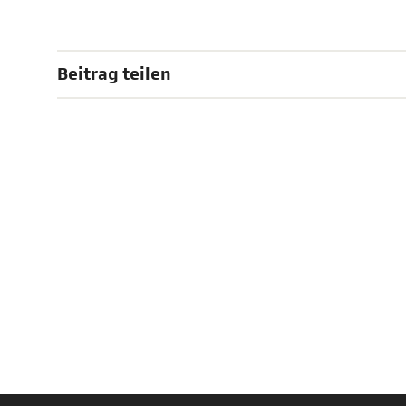
Beitrag teilen