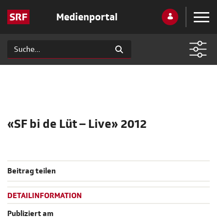
Medienportal
«SF bi de Lüt – Live» 2012
Beitrag teilen
DETAILINFORMATION
Publiziert am