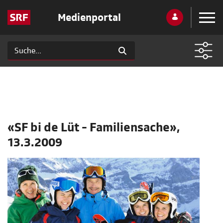
Medienportal
«SF bi de Lüt - Familiensache»,
13.3.2009