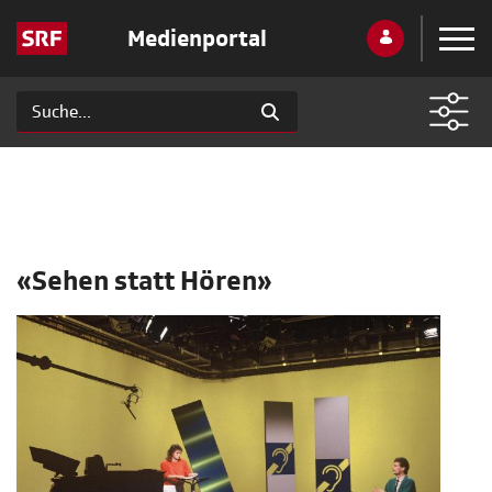
Medienportal
«Sehen statt Hören»