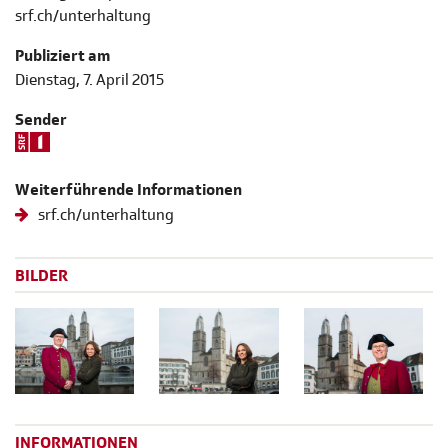
srf.ch/unterhaltung
Publiziert am
Dienstag, 7. April 2015
Sender
Weiterführende Informationen
srf.ch/unterhaltung
BILDER
INFORMATIONEN