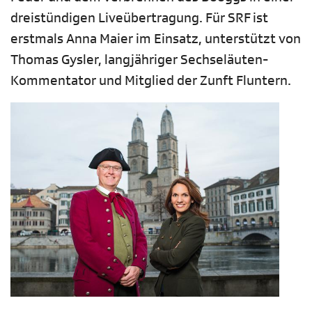
dreistündigen Liveübertragung. Für SRF ist
erstmals Anna Maier im Einsatz, unterstützt von
Thomas Gysler, langjähriger Sechseläuten-
Kommentator und Mitglied der Zunft Fluntern.