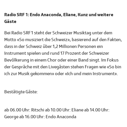
Radio SRF 1: Endo Anaconda, Eliane, Kunz und weitere
Gäste
Bei Radio SRF 1 steht der Schweizer Musiktag unter dem
Motto «So musiziert die Schweiz», basierend auf den Fakten,
dass in der Schweiz über 1,2 Millionen Personen ein
Instrument spielen und rund 17 Prozent der Schweizer
Bevölkerung in einem Chor oder einer Band singt. Im Fokus
der Gespräche mit den Livegästen stehen Fragen wie «So bin
ich zur Musik gekommen» oder «Ich und mein Instrument».
Bestätigte Gäste:
ab 06.00 Uhr: Ritschi ab 10.00 Uhr: Eliane ab 14.00 Uhr:
George ab 16.00 Uhr: Endo Anaconda