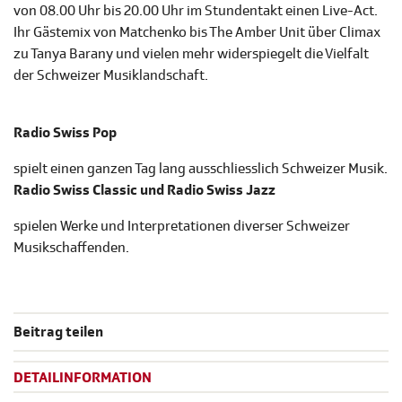
von 08.00 Uhr bis 20.00 Uhr im Stundentakt einen Live-Act.
Ihr Gästemix von Matchenko bis The Amber Unit über Climax
zu Tanya Barany und vielen mehr widerspiegelt die Vielfalt
der Schweizer Musiklandschaft.
Radio Swiss Pop
spielt einen ganzen Tag lang ausschliesslich Schweizer Musik.
Radio Swiss Classic und Radio Swiss Jazz
spielen Werke und Interpretationen diverser Schweizer
Musikschaffenden.
Beitrag teilen
DETAILINFORMATION