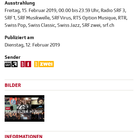
Ausstrahlung
Freitag, 15. Februar 2019, 00.00 bis 23.59 Uhr, Radio SRF 3,
SRF 1, SRF Musikwelle, SRF Virus, RTS Option Musique, RTR,
Swiss Pop, Swiss Classic, Swiss Jazz, SRF zwei, srf.ch
Publiziert am
Dienstag, 12. Februar 2019
Sender
BILDER
INFORMATIONEN