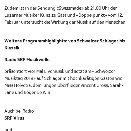
Zudem ist in der Sendung «Swissmade» ab 21.00 Uhr der
Luzerner Musiker Kunz zu Gast und «Doppelpunkt» vom 12.
Februar untersucht die Wirkung der Musik auf den Menschen.
Weitere Programmhighlights: von Schweizer Schlager bis
Klassik
Radio SRF Musikwelle
präsentiert vier Mal Livemusik und setzt am «Schweizer
Musiktag 2019» auf Schlager mit hochkarätigen Gästen wie
Miss Helvetia, dem jungen Überflieger Vincent Gross, Sarah-
Jane und Roger De Win.
Auch bei Radio
SRF Virus
und