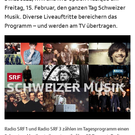
Freitag, 15. Februar, den ganzen Tag Schweizer
Musik. Diverse Liveauftritte bereichern das
Programm – und werden am TV übertragen.
Radio SRF 1 und Radio SRF 3 zählen im Tagesprogramm einen