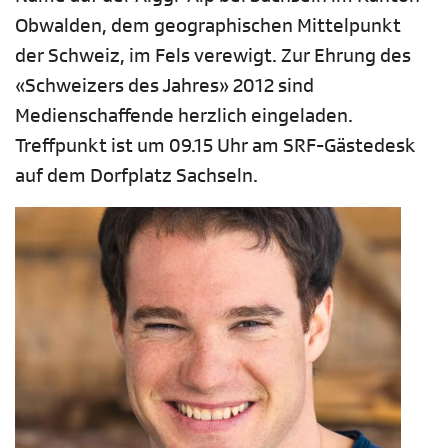
Obwalden, dem geographischen Mittelpunkt
der Schweiz, im Fels verewigt. Zur Ehrung des
«Schweizers des Jahres» 2012 sind
Medienschaffende herzlich eingeladen.
Treffpunkt ist um 09.15 Uhr am SRF-Gästedesk
auf dem Dorfplatz Sachseln.