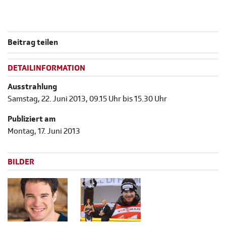
Beitrag teilen
DETAILINFORMATION
Ausstrahlung
Samstag, 22. Juni 2013, 09.15 Uhr bis 15.30 Uhr
Publiziert am
Montag, 17. Juni 2013
BILDER