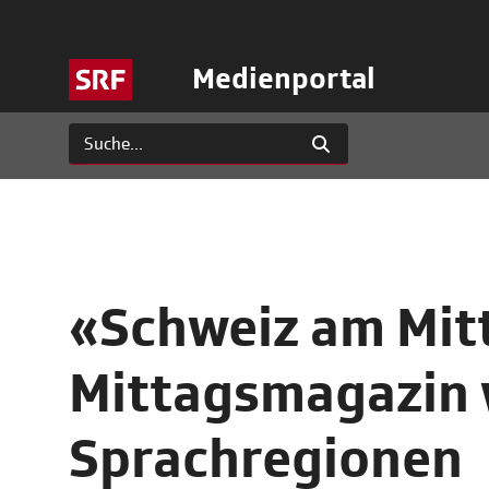
Medienportal
«Schweiz am Mit
Mittagsmagazin wi
Sprachregionen