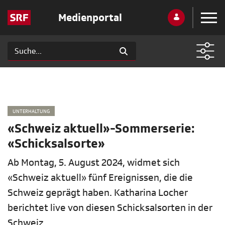
Medienportal
UNTERHALTUNG
«Schweiz aktuell»-Sommerserie:
«Schicksalsorte»
Ab Montag, 5. August 2024, widmet sich
«Schweiz aktuell» fünf Ereignissen, die die
Schweiz geprägt haben. Katharina Locher
berichtet live von diesen Schicksalsorten in der
Schweiz.