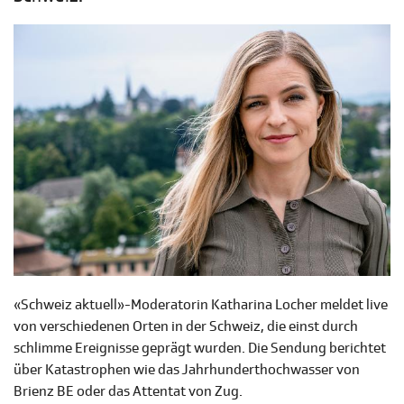
«Schweiz aktuell»-Moderatorin Katharina Locher meldet live
von verschiedenen Orten in der Schweiz, die einst durch
schlimme Ereignisse geprägt wurden. Die Sendung berichtet
über Katastrophen wie das Jahrhunderthochwasser von
Brienz BE oder das Attentat von Zug.