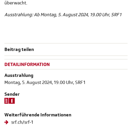
überwacht.
Ausstrahlung: Ab Montag, 5. August 2024, 19.00 Uhr, SRF 1
Beitrag teilen
DETAILINFORMATION
Ausstrahlung
Montag, 5. August 2024, 19.00 Uhr, SRF 1
Sender
Weiterführende Informationen
srf.ch/srf-1