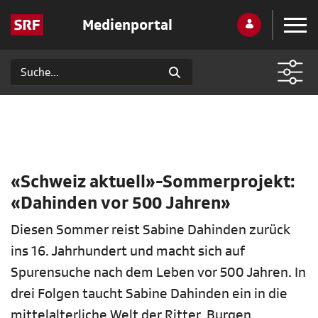
Medienportal
«Schweiz aktuell»-Sommerprojekt:
«Dahinden vor 500 Jahren»
Diesen Sommer reist Sabine Dahinden zurück
ins 16. Jahrhundert und macht sich auf
Spurensuche nach dem Leben vor 500 Jahren. In
drei Folgen taucht Sabine Dahinden ein in die
mittelalterliche Welt der Ritter, Burgen,