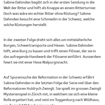
Sabine Dahinden begibt sich in der ersten Sendung in die
Welt der Ritter und hilft als Knappe an einem Ritterturnier.
Doch was wäre ein echter Ritter ohne Rüstung? Sabine
Dahinden besucht eine Schmiedin in der Schweiz, welche
solche Rüstungen herstellt.
In der zweiten Folge dreht sich alles um mittelalterliche
Burgen, Schwertransporte und Hexen. Sabine Dahinden
hilft, eine Burg zu bauen und trifft einen Flösser, der sie in
das aufregende Handwerk der Flösserei einführt. Ausserdem
feiert sie mit einer Hexe Walpurgisnacht.
Auf Spurensuche der Reformation in der Schweiz erfährt
Sabine Dahinden in der letzten Folge der Serie viel über den
Reformatoren Huldrych Zwingli. Sie spielt im grossen Zwingli
Mysterienspiel in Zürich mit, in welchem sie sich eine kleine
Rolle ergattert hat, und reist ins Toggenburg nach Wildhaus,