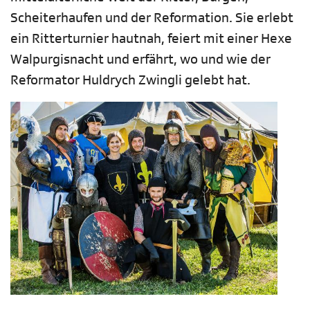
Scheiterhaufen und der Reformation. Sie erlebt
ein Ritterturnier hautnah, feiert mit einer Hexe
Walpurgisnacht und erfährt, wo und wie der
Reformator Huldrych Zwingli gelebt hat.