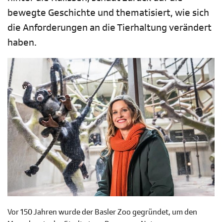
bewegte Geschichte und thematisiert, wie sich
die Anforderungen an die Tierhaltung verändert
haben.
Vor 150 Jahren wurde der Basler Zoo gegründet, um den