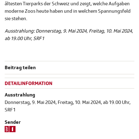
ältesten Tierparks der Schweiz und zeigt, welche Aufgaben
moderne Zoos heute haben und in welchem Spannungsfeld
sie stehen.
Ausstrahlung: Donnerstag, 9. Mai 2024, Freitag, 10. Mai 2024,
ab 19.00 Uhr, SRF 1
Beitrag teilen
DETAILINFORMATION
Ausstrahlung
Donnerstag, 9. Mai 2024, Freitag, 10. Mai 2024, ab 19.00 Uhr,
SRF 1
Sender