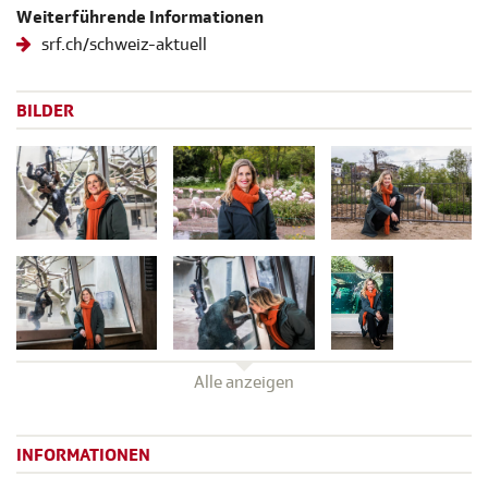
Weiterführende Informationen
srf.ch/schweiz-aktuell
BILDER
Alle anzeigen
INFORMATIONEN