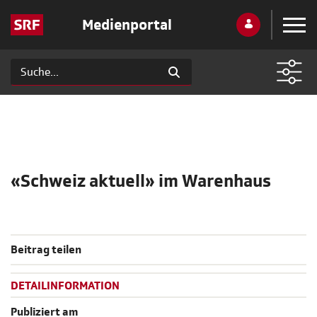
Medienportal
«Schweiz aktuell» im Warenhaus
Beitrag teilen
DETAILINFORMATION
Publiziert am