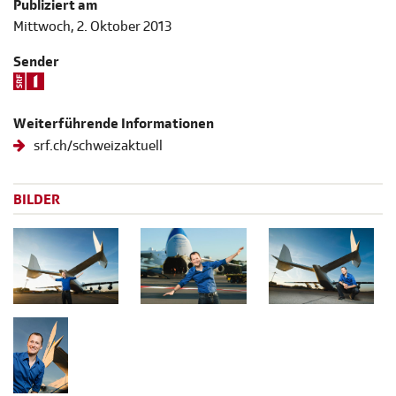
Publiziert am
Mittwoch, 2. Oktober 2013
Sender
Weiterführende Informationen
srf.ch/schweizaktuell
BILDER