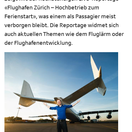
«Flughafen Zürich – Hochbetrieb zum
Ferienstart», was einem als Passagier meist
verborgen bleibt. Die Reportage widmet sich
auch aktuellen Themen wie dem Fluglärm oder
der Flughafenentwicklung.