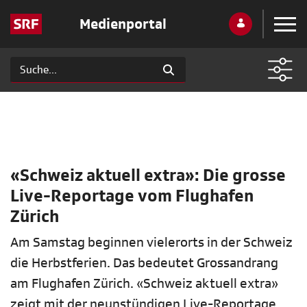
Medienportal
«Schweiz aktuell extra»: Die grosse
Live-Reportage vom Flughafen
Zürich
Am Samstag beginnen vielerorts in der Schweiz
die Herbstferien. Das bedeutet Grossandrang
am Flughafen Zürich. «Schweiz aktuell extra»
zeigt mit der neunstündigen Live-Reportage