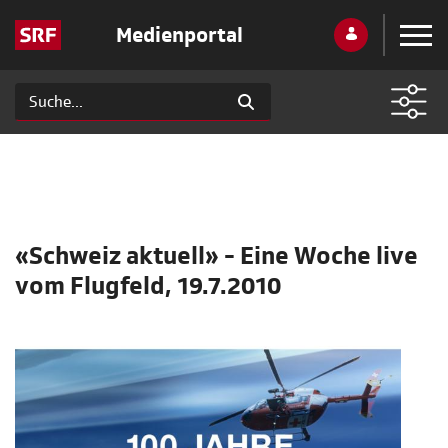
Medienportal
«Schweiz aktuell» - Eine Woche live
vom Flugfeld, 19.7.2010