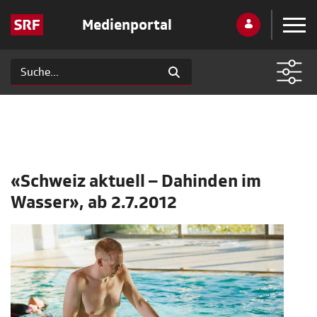
Medienportal
«Schweiz aktuell – Dahinden im
Wasser», ab 2.7.2012