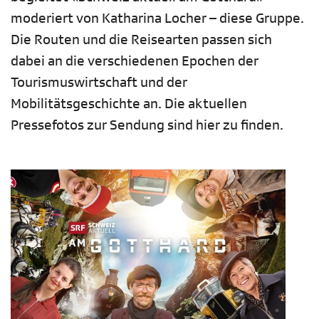
moderiert von Katharina Locher – diese Gruppe.
Die Routen und die Reisearten passen sich
dabei an die verschiedenen Epochen der
Tourismuswirtschaft und der
Mobilitätsgeschichte an. Die aktuellen
Pressefotos zur Sendung sind hier zu finden.