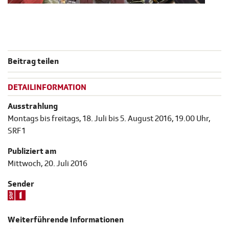
Beitrag teilen
DETAILINFORMATION
Ausstrahlung
Montags bis freitags, 18. Juli bis 5. August 2016, 19.00 Uhr,
SRF 1
Publiziert am
Mittwoch, 20. Juli 2016
Sender
Weiterführende Informationen