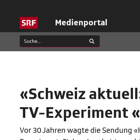
Medienportal
«Schweiz aktuell
TV-Experiment «
Vor 30 Jahren wagte die Sendung «K