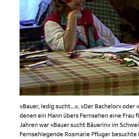
«Bauer, ledig sucht…», «Der Bachelor» oder
denen ein Mann übers Fernsehen eine Frau fi
Jahren war «Bauer sucht Bäuerin» im Schwei
Fernsehlegende Rosmarie Pfluger besuchte le