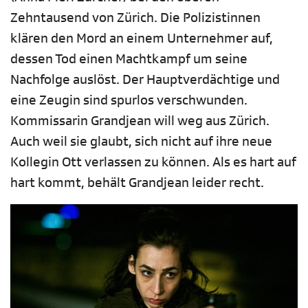
Zehntausend von Zürich. Die Polizistinnen
klären den Mord an einem Unternehmer auf,
dessen Tod einen Machtkampf um seine
Nachfolge auslöst. Der Hauptverdächtige und
eine Zeugin sind spurlos verschwunden.
Kommissarin Grandjean will weg aus Zürich.
Auch weil sie glaubt, sich nicht auf ihre neue
Kollegin Ott verlassen zu können. Als es hart auf
hart kommt, behält Grandjean leider recht.