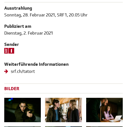
Ausstrahlung
Sonntag, 28. Februar 2021, SRF 1, 20.05 Uhr
Publiziert am
Dienstag, 2. Februar 2021
Sender
Weiterführende Informationen
srf.ch/tatort
BILDER