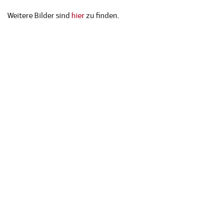
Weitere Bilder sind
hier
zu finden.