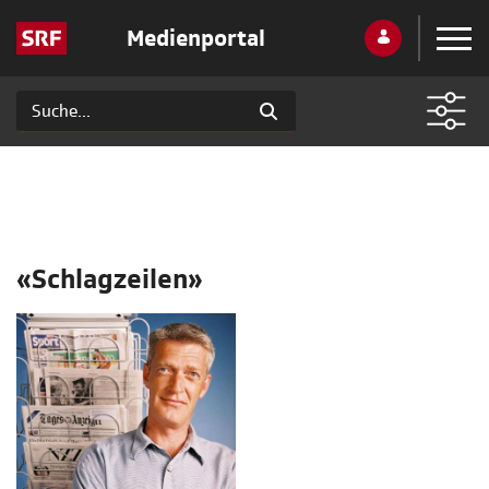
Medienportal
«Schlagzeilen»