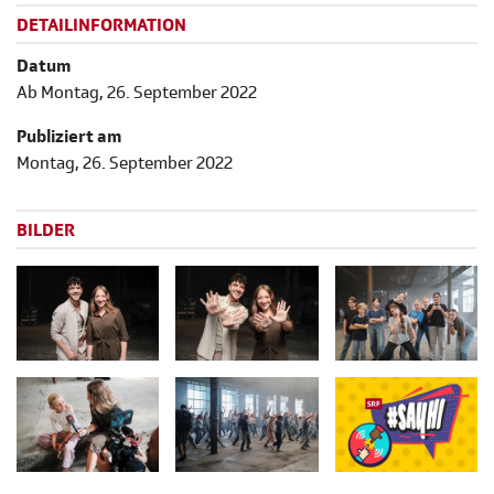
DETAILINFORMATION
Datum
Ab Montag, 26. September 2022
Publiziert am
Montag, 26. September 2022
BILDER