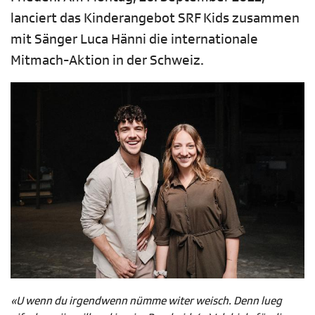
lanciert das Kinderangebot SRF Kids zusammen
mit Sänger Luca Hänni die internationale
Mitmach-Aktion in der Schweiz.
«U wenn du irgendwenn nümme witer weisch. Denn lueg