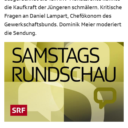
die Kaufkraft der Jüngeren schmälern. Kritische
Fragen an Daniel Lampart, Chefökonom des
Gewerkschaftsbunds. Dominik Meier moderiert
die Sendung.