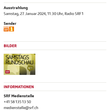
Ausstrahlung
Samstag, 27. Januar 2024, 11.30 Uhr, Radio SRF 1
Sender
BILDER
INFORMATIONEN
SRF Medienstelle
+41 58 135 13 50
medienstelle@srf.ch