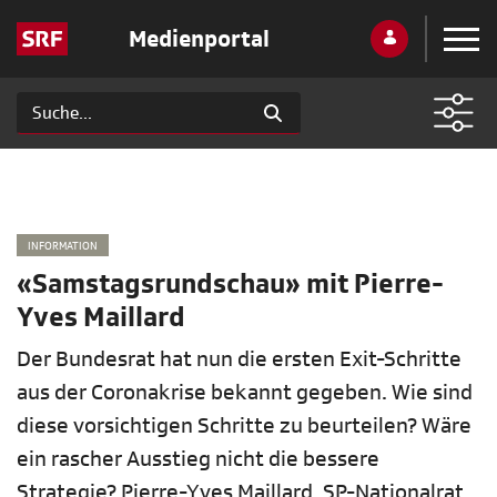
Medienportal
INFORMATION
«Samstagsrundschau» mit Pierre-
Yves Maillard
Der Bundesrat hat nun die ersten Exit-Schritte
aus der Coronakrise bekannt gegeben. Wie sind
diese vorsichtigen Schritte zu beurteilen? Wäre
ein rascher Ausstieg nicht die bessere
Strategie? Pierre-Yves Maillard, SP-Nationalrat