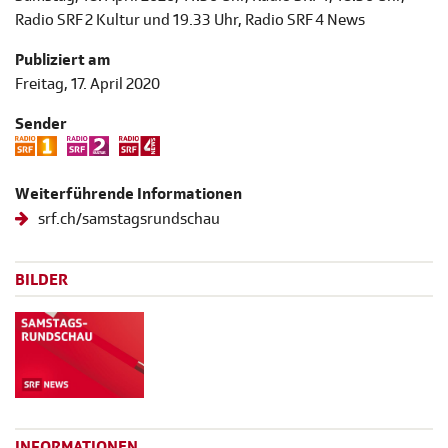
Radio SRF 2 Kultur und 19.33 Uhr, Radio SRF 4 News
Publiziert am
Freitag, 17. April 2020
Sender
Weiterführende Informationen
srf.ch/samstagsrundschau
BILDER
INFORMATIONEN