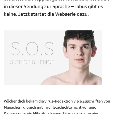
in dieser Sendung zur Sprache – Tabus gibt es
keine. Jetzt startet die Webserie dazu.
Wöchentlich bekam die Virus-Redaktion viele Zuschriften von
Menschen, die sich mit ihrer Geschichte nicht vor eine
Kamera oder ein Mikrofon trauen. Diesen wird nun eine