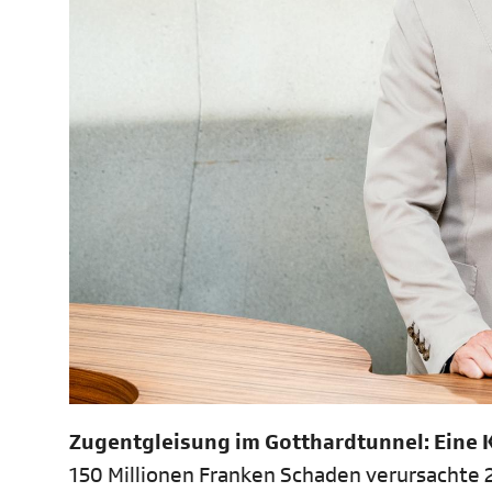
Zugentgleisung im Gotthardtunnel: Eine 
150 Millionen Franken Schaden verursachte 2