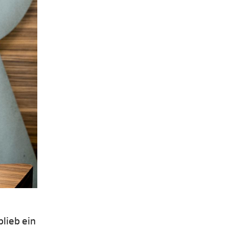
lieb ein