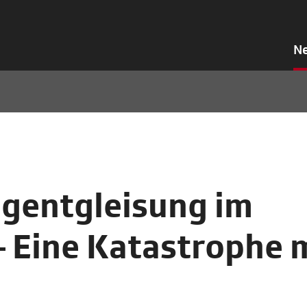
N
gentgleisung im
 Eine Katastrophe 