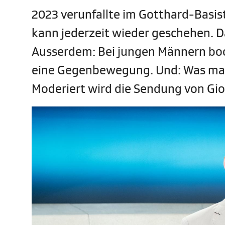
2023 verunfallte im Gotthard-Basis
kann jederzeit wieder geschehen. 
Ausserdem: Bei jungen Männern boom
eine Gegenbewegung. Und: Was man 
Moderiert wird die Sendung von Gio