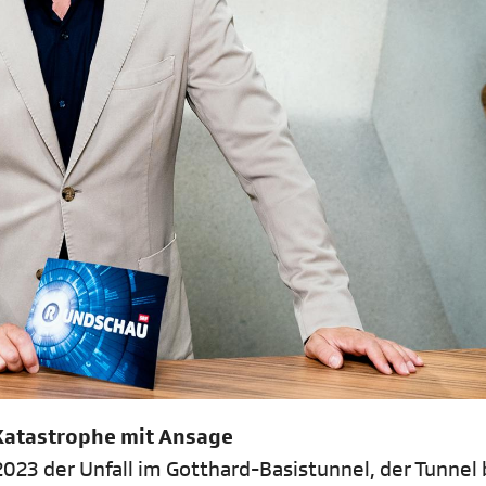
Katastrophe mit Ansage
023 der Unfall im Gotthard-Basistunnel, der Tunnel b