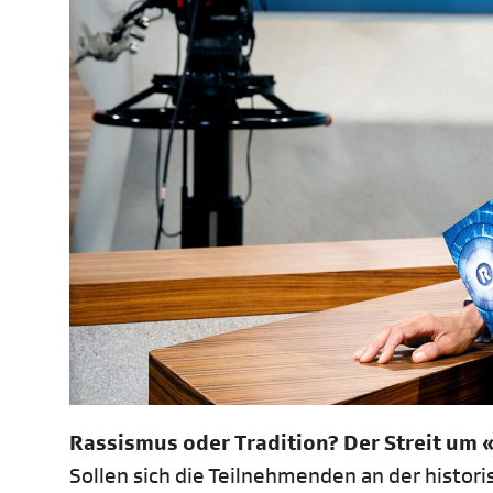
Rassismus oder Tradition? Der Streit um 
Sollen sich die Teilnehmenden an der histor