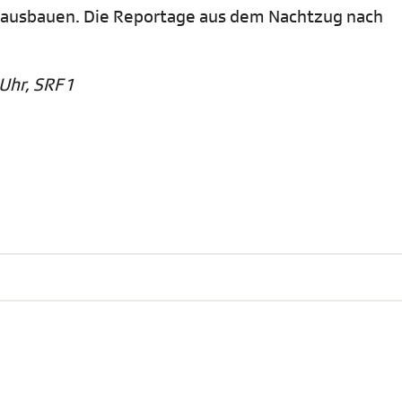
r ausbauen. Die Reportage aus dem Nachtzug nach
Uhr, SRF 1