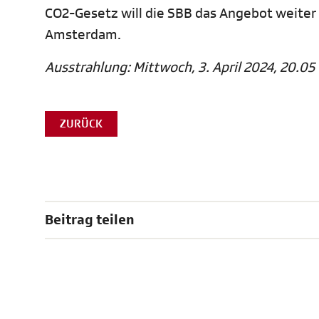
CO2-Gesetz will die SBB das Angebot weite
Amsterdam.
Ausstrahlung: Mittwoch, 3. April 2024, 20.05 
ZURÜCK
Beitrag teilen