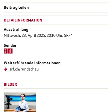
Beitrag teilen
DETAILINFORMATION
Ausstrahlung
Mittwoch, 23. April 2025, 20.10 Uhr, SRF 1
Sender
Weiterführende Informationen
srf.ch/rundschau
BILDER