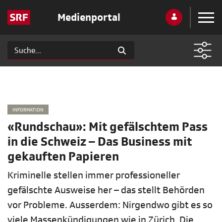
Medienportal
INFORMATION
«Rundschau»: Mit gefälschtem Pass
in die Schweiz – Das Business mit
gekauften Papieren
Kriminelle stellen immer professioneller
gefälschte Ausweise her – das stellt Behörden
vor Probleme. Ausserdem: Nirgendwo gibt es so
viele Massenkündigungen wie in Zürich. Die