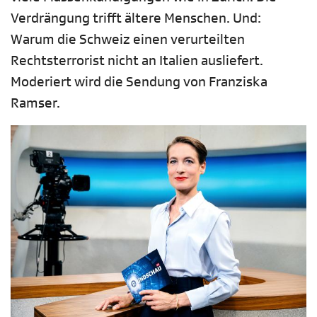
Verdrängung trifft ältere Menschen. Und:
Warum die Schweiz einen verurteilten
Rechtsterrorist nicht an Italien ausliefert.
Moderiert wird die Sendung von Franziska
Ramser.