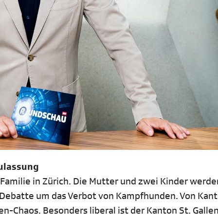
Zulassung
 Familie in Zürich. Die Mutter und zwei Kinder werd
die Debatte um das Verbot von Kampfhunden. Von Kan
n-Chaos. Besonders liberal ist der Kanton St. Gallen