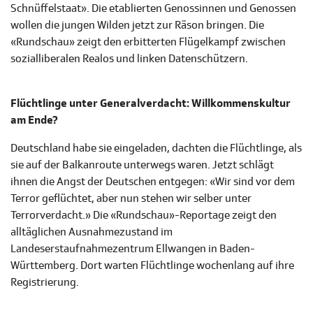
Schnüffelstaat». Die etablierten Genossinnen und Genossen
wollen die jungen Wilden jetzt zur Räson bringen. Die
«Rundschau» zeigt den erbitterten Flügelkampf zwischen
sozialliberalen Realos und linken Datenschützern.
Flüchtlinge unter Generalverdacht: Willkommenskultur
am Ende?
Deutschland habe sie eingeladen, dachten die Flüchtlinge, als
sie auf der Balkanroute unterwegs waren. Jetzt schlägt
ihnen die Angst der Deutschen entgegen: «Wir sind vor dem
Terror geflüchtet, aber nun stehen wir selber unter
Terrorverdacht.» Die «Rundschau»-Reportage zeigt den
alltäglichen Ausnahmezustand im
Landeserstaufnahmezentrum Ellwangen in Baden-
Württemberg. Dort warten Flüchtlinge wochenlang auf ihre
Registrierung.