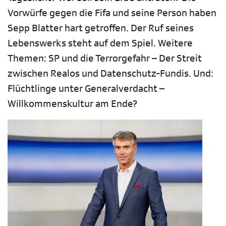
Vorwürfe gegen die Fifa und seine Person haben
Sepp Blatter hart getroffen. Der Ruf seines
Lebenswerks steht auf dem Spiel. Weitere
Themen: SP und die Terrorgefahr – Der Streit
zwischen Realos und Datenschutz-Fundis. Und:
Flüchtlinge unter Generalverdacht –
Willkommenskultur am Ende?