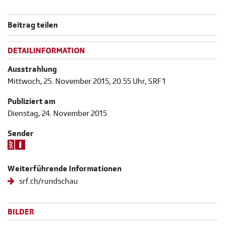
Beitrag teilen
DETAILINFORMATION
Ausstrahlung
Mittwoch, 25. November 2015, 20.55 Uhr, SRF 1
Publiziert am
Dienstag, 24. November 2015
Sender
Weiterführende Informationen
srf.ch/rundschau
BILDER