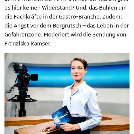
es hier keinen Widerstand? Und: das Buhlen um
die Fachkräfte in der Gastro-Branche. Zudem:
die Angst vor dem Bergrutsch – das Leben in der
Gefahrenzone. Moderiert wird die Sendung von
Franziska Ramser.