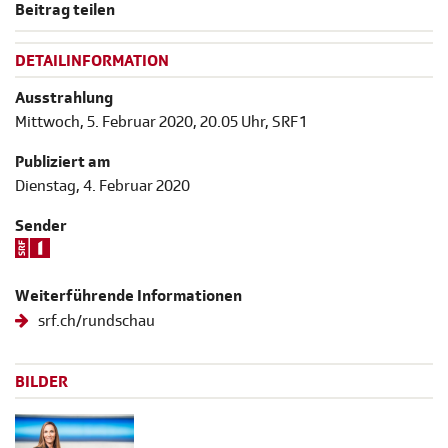
Beitrag teilen
DETAILINFORMATION
Ausstrahlung
Mittwoch, 5. Februar 2020, 20.05 Uhr, SRF 1
Publiziert am
Dienstag, 4. Februar 2020
Sender
Weiterführende Informationen
srf.ch/rundschau
BILDER