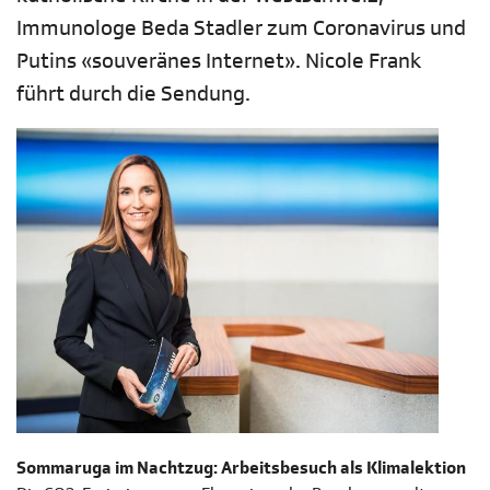
Immunologe Beda Stadler zum Coronavirus und
Putins «souveränes Internet». Nicole Frank
führt durch die Sendung.
Sommaruga im Nachtzug: Arbeitsbesuch als Klimalektion