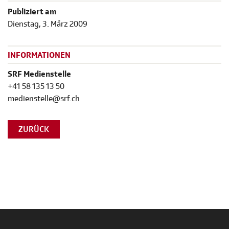
Publiziert am
Dienstag, 3. März 2009
INFORMATIONEN
SRF Medienstelle
+41 58 135 13 50
medienstelle@srf.ch
ZURÜCK