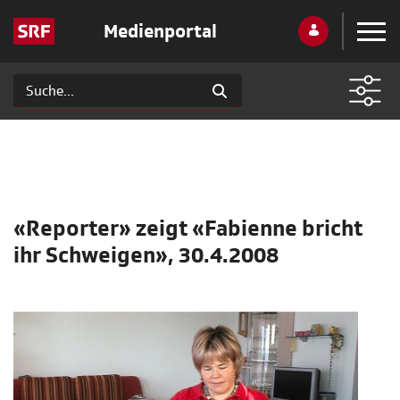
Medienportal
«Reporter» zeigt «Fabienne bricht
ihr Schweigen», 30.4.2008