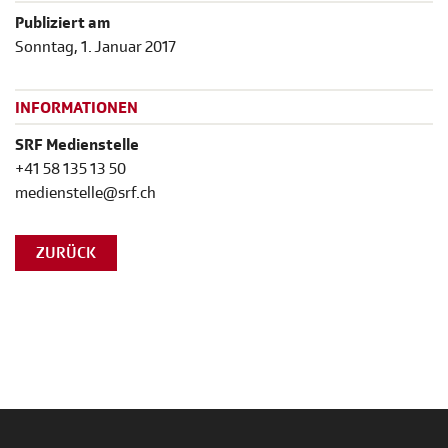
Publiziert am
Sonntag, 1. Januar 2017
INFORMATIONEN
SRF Medienstelle
+41 58 135 13 50
medienstelle@srf.ch
ZURÜCK