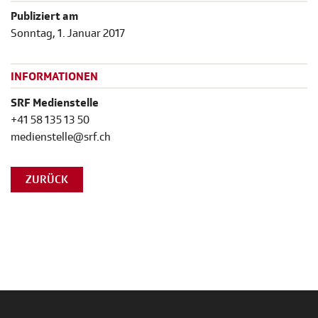
Publiziert am
Sonntag, 1. Januar 2017
INFORMATIONEN
SRF Medienstelle
+41 58 135 13 50
medienstelle@srf.ch
ZURÜCK