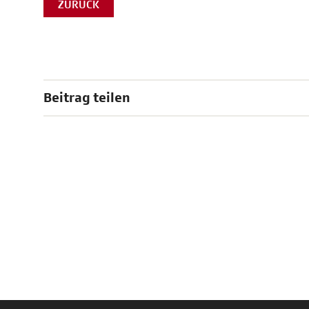
ZURÜCK
Beitrag teilen