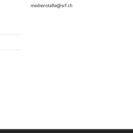
medienstelle@srf.ch