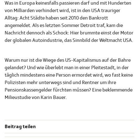
Was in Europa keinesfalls passieren darf und mit Hunderten
von Milliarden verhindert wird, ist in den USA trauriger
Alltag: Acht Städte haben seit 2010 den Bankrott
angemeldet. Als es letzten Sommer Detroit traf, kam die
Nachricht dennoch als Schock: Hier brummte einst der Motor
der globalen Autoindustrie, das Sinnbild der Weltmacht USA.
Warum nur ist die Wiege des US-Kapitalismus auf der Bahre
gelandet? Und wie überlebt man in einer Pleitestadt, in der
täglich mindestens eine Person ermordet wird, wo fast keine
Polizisten mehr unterwegs sind und Rentner um ihre
Pensionskassengelder fürchten müssen? Eine beklemmende
Milieustudie von Karin Bauer.
Beitrag teilen