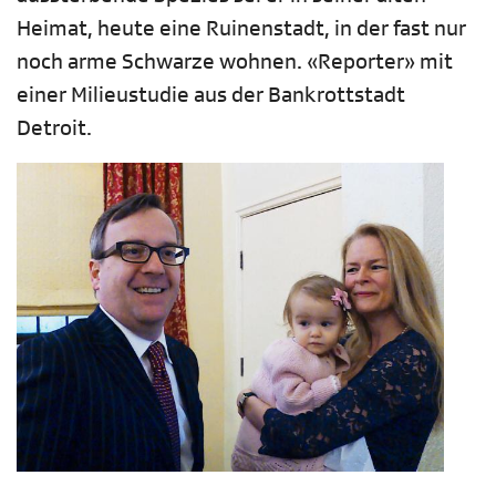
Heimat, heute eine Ruinenstadt, in der fast nur
noch arme Schwarze wohnen. «Reporter» mit
einer Milieustudie aus der Bankrottstadt
Detroit.