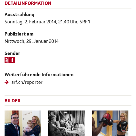
DETAILINFORMATION
Ausstrahlung
Sonntag, 2. Februar 2014, 21.40 Uhr, SRF 1
Publiziert am
Mittwoch, 29. Januar 2014
Sender
Weiterführende Informationen
srf.ch/reporter
BILDER